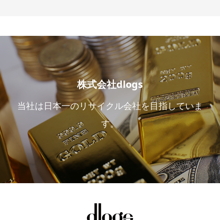
株式会社dlogs
当社は日本一のリサイクル会社を目指していま
す。