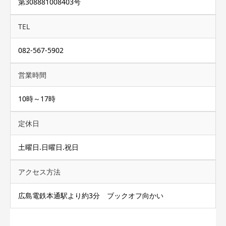
第308881008403号
TEL
082-567-5902
営業時間
10時～17時
定休日
土曜日.日曜日.祝日
アクセス方法
広島電鉄本通駅より約3分 ブックオフ向かい