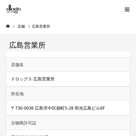
店舗
広島営業所
広島営業所
店舗名
ドロッグス 広島営業所
所在地
〒730-0036 広島市中区袋町5-28 和光広島ビル6F
古物商許可証