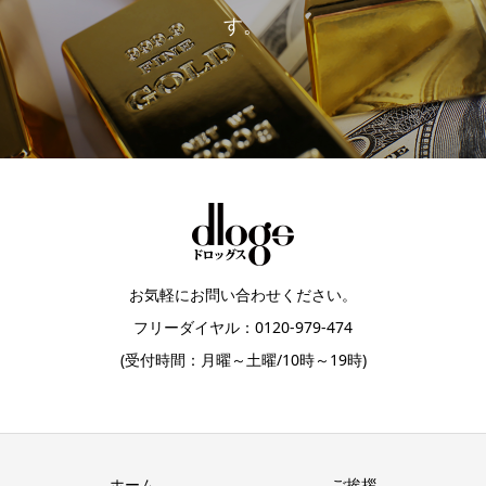
す。
お気軽にお問い合わせください。
フリーダイヤル：0120-979-474
(受付時間：月曜～土曜/10時～19時)
ホーム
ご挨拶