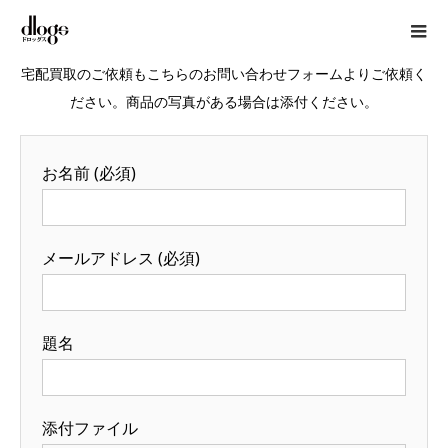
宅配買取のご依頼もこちらのお問い合わせフォームよりご依頼く
ださい。商品の写真がある場合は添付ください。
お名前 (必須)
メールアドレス (必須)
題名
添付ファイル