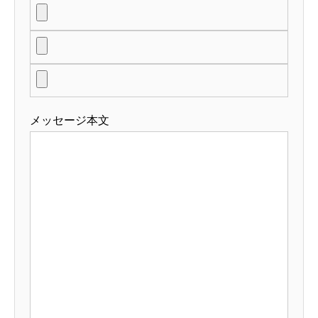
メッセージ本文