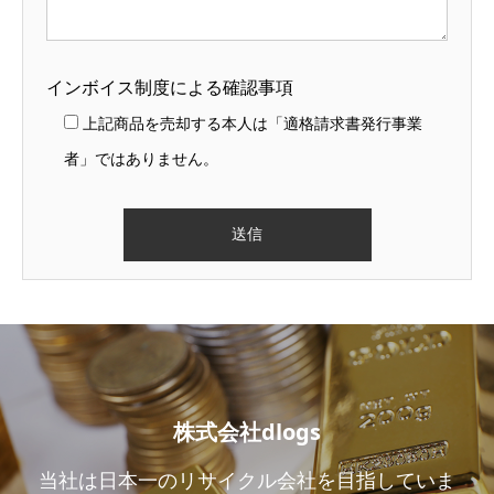
インボイス制度による確認事項
上記商品を売却する本人は「適格請求書発行事業
者」ではありません。
株式会社dlogs
当社は日本一のリサイクル会社を目指していま